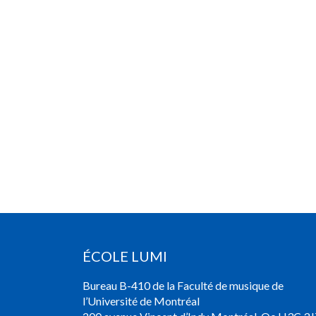
ÉCOLE LUMI
Bureau B-410 de la Faculté de musique de
l’Université de Montréal