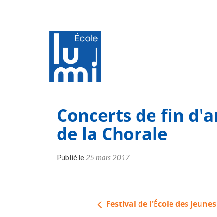
Concerts de fin d'
de la Chorale
Publié le
25 mars 2017
Navigation
Festival de l'École des jeunes