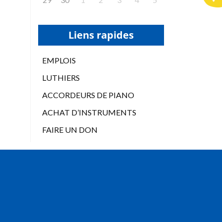
Liens rapides
EMPLOIS
LUTHIERS
ACCORDEURS DE PIANO
ACHAT D’INSTRUMENTS
FAIRE UN DON