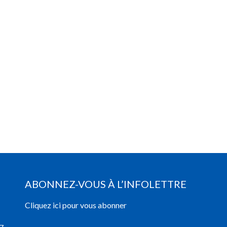
ABONNEZ-VOUS À L’INFOLETTRE
Cliquez ici pour vous abonner