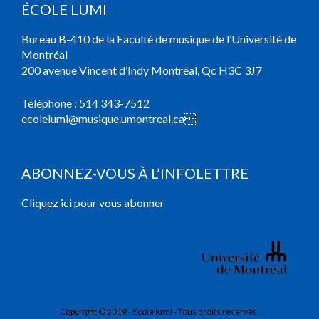
ÉCOLE LUMI
Bureau B-410 de la Faculté de musique de l’Université de
Montréal
200 avenue Vincent d’Indy Montréal, Qc H3C 3J7
Téléphone :
514 343-7512
ecolelumi@musique.umontreal.ca

ABONNEZ-VOUS À L’INFOLETTRE
Cliquez ici pour vous abonner
Copyright © 2019 - École lumi - Tous droits réservés.