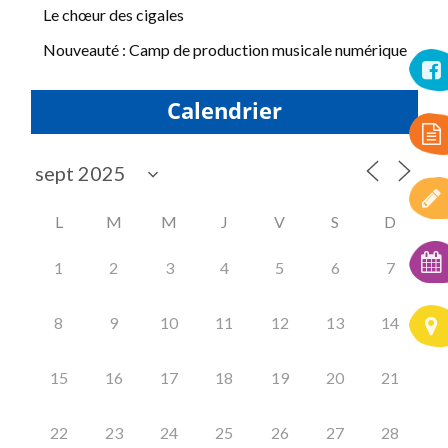
Le chœur des cigales
Nouveauté : Camp de production musicale numérique
Calendrier
L
M
M
J
V
S
D
1
2
3
4
5
6
7
8
9
10
11
12
13
14
15
16
17
18
19
20
21
22
23
24
25
26
27
28