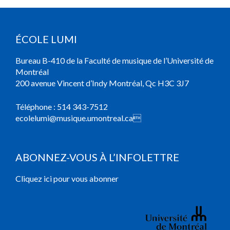
ÉCOLE LUMI
Bureau B-410 de la Faculté de musique de l’Université de
Montréal
200 avenue Vincent d’Indy Montréal, Qc H3C 3J7
Téléphone :
514 343-7512
ecolelumi@musique.umontreal.ca

ABONNEZ-VOUS À L’INFOLETTRE
Cliquez ici pour vous abonner