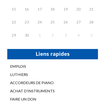
15
16
17
18
19
20
21
22
23
24
25
26
27
28
29
30
1
2
3
4
5
Liens rapides
EMPLOIS
LUTHIERS
ACCORDEURS DE PIANO
ACHAT D’INSTRUMENTS
FAIRE UN DON