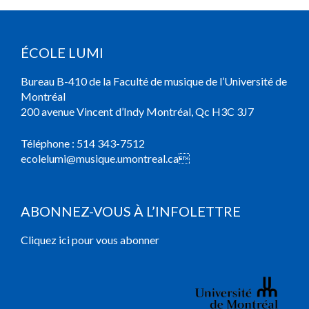
ÉCOLE LUMI
Bureau B-410 de la Faculté de musique de l’Université de
Montréal
200 avenue Vincent d’Indy Montréal, Qc H3C 3J7
Téléphone :
514 343-7512
ecolelumi@musique.umontreal.ca

ABONNEZ-VOUS À L’INFOLETTRE
Cliquez ici pour vous abonner