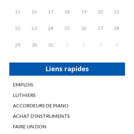
15
16
17
18
19
20
21
22
23
24
25
26
27
28
29
30
31
1
2
3
4
Liens rapides
EMPLOIS
LUTHIERS
ACCORDEURS DE PIANO
ACHAT D’INSTRUMENTS
FAIRE UN DON