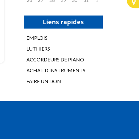
Liens rapides
EMPLOIS
LUTHIERS
ACCORDEURS DE PIANO
ACHAT D’INSTRUMENTS
FAIRE UN DON