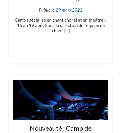
Publié le
29 mars 2022
Camp spécialisé en chant choral et en théâtre –
15 au 19 août Sous la direction de l’équipe de
chant […]
Nouveauté : Camp de