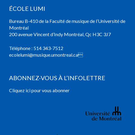
ÉCOLE LUMI
Bureau B-410 de la Faculté de musique de l’Université de
Montréal
200 avenue Vincent d’Indy Montréal, Qc H3C 3J7
Téléphone :
514 343-7512
ecolelumi@musique.umontreal.ca

ABONNEZ-VOUS À L’INFOLETTRE
Cliquez ici pour vous abonner