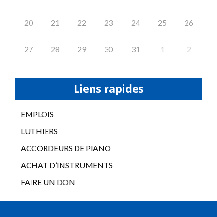
20
21
22
23
24
25
26
27
28
29
30
31
1
2
Liens rapides
EMPLOIS
LUTHIERS
ACCORDEURS DE PIANO
ACHAT D’INSTRUMENTS
FAIRE UN DON