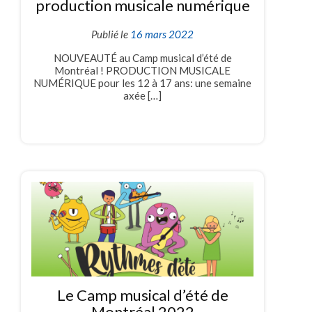
production musicale numérique
Publié le
16 mars 2022
NOUVEAUTÉ au Camp musical d’été de
Montréal ! PRODUCTION MUSICALE
NUMÉRIQUE pour les 12 à 17 ans: une semaine
axée […]
Le Camp musical d’été de
Montréal 2022