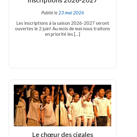
Publié le
23 mai 2026
Les inscriptions à la saison 2026-2027 seront
ouvertes le 2 juin! Au mois de mai nous traitons
en priorité les […]
Le chœur des cigales