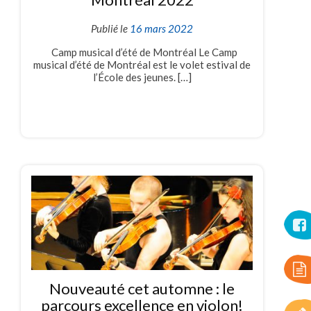
Publié le
16 mars 2022
Camp musical d’été de Montréal Le Camp
musical d’été de Montréal est le volet estival de
l’École des jeunes. […]
Nouveauté cet automne : le
parcours excellence en violon!