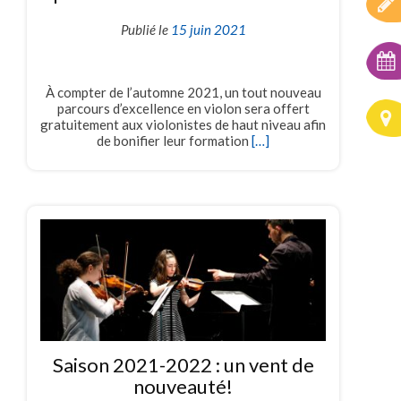
Publié le
15 juin 2021
À compter de l’automne 2021, un tout nouveau
parcours d’excellence en violon sera offert
gratuitement aux violonistes de haut niveau afin
de bonifier leur formation
[…]
Saison 2021-2022 : un vent de
nouveauté!