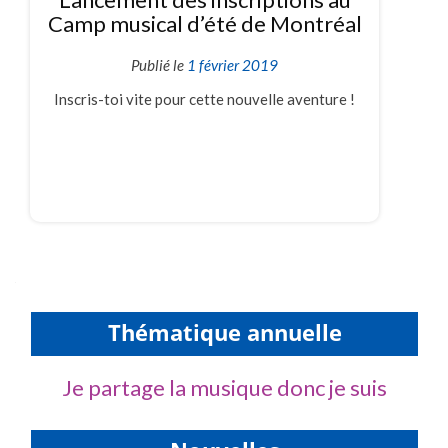
Camp musical d’été de Montréal
Publié le
1 février 2019
Inscris-toi vite pour cette nouvelle aventure !
Thématique annuelle
Je partage la musique donc je suis