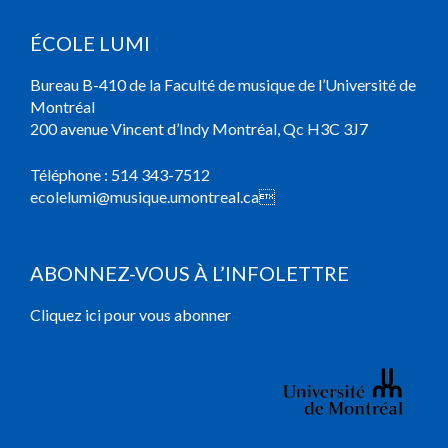
ÉCOLE LUMI
Bureau B-410 de la Faculté de musique de l’Université de
Montréal
200 avenue Vincent d’Indy Montréal, Qc H3C 3J7
Téléphone :
514 343-7512
ecolelumi@musique.umontreal.ca

ABONNEZ-VOUS À L’INFOLETTRE
Cliquez ici pour vous abonner