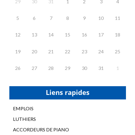
29
30
31
1
2
3
4
5
6
7
8
9
10
11
12
13
14
15
16
17
18
19
20
21
22
23
24
25
26
27
28
29
30
31
1
Liens rapides
EMPLOIS
LUTHIERS
ACCORDEURS DE PIANO