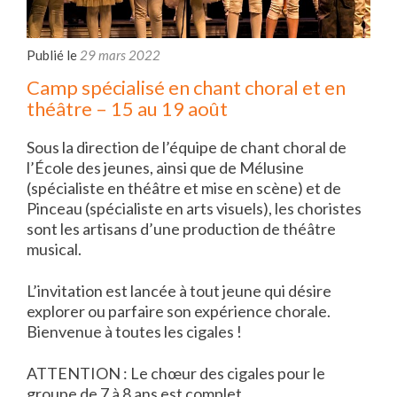
Publié le
29 mars 2022
Camp spécialisé en chant choral et en
théâtre – 15 au 19 août
Sous la direction de l’équipe de chant choral de
l’École des jeunes, ainsi que de Mélusine
(spécialiste en théâtre et mise en scène) et de
Pinceau (spécialiste en arts visuels), les choristes
sont les artisans d’une production de théâtre
musical.
L’invitation est lancée à tout jeune qui désire
explorer ou parfaire son expérience chorale.
Bienvenue à toutes les cigales !
ATTENTION : Le chœur des cigales pour le
groupe de 7 à 8 ans est complet.