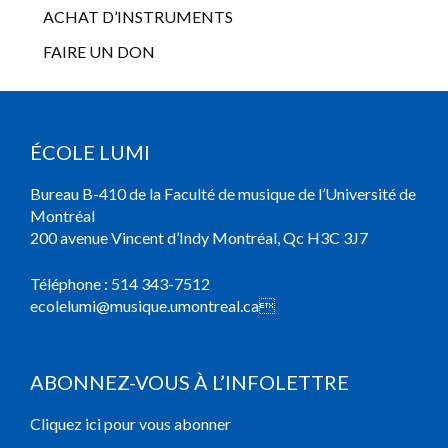
ACHAT D’INSTRUMENTS
FAIRE UN DON
ÉCOLE LUMI
Bureau B-410 de la Faculté de musique de l’Université de
Montréal
200 avenue Vincent d’Indy Montréal, Qc H3C 3J7
Téléphone :
514 343-7512
ecolelumi@musique.umontreal.ca

ABONNEZ-VOUS À L’INFOLETTRE
Cliquez ici pour vous abonner