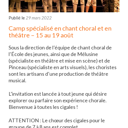
Publié le
29 mars 2022
Camp spécialisé en chant choral et en
théâtre – 15 au 19 août
Sous la direction de l’équipe de chant choral de
l’École des jeunes, ainsi que de Mélusine
(spécialiste en théâtre et mise en scène) et de
Pinceau (spécialiste en arts visuels), les choristes
sont les artisans d’une production de théâtre
musical.
L’invitation est lancée à tout jeune qui désire
explorer ou parfaire son expérience chorale.
Bienvenue à toutes les cigales !
ATTENTION : Le chœur des cigales pour le
groupe de 7 à 8 ans est complet.