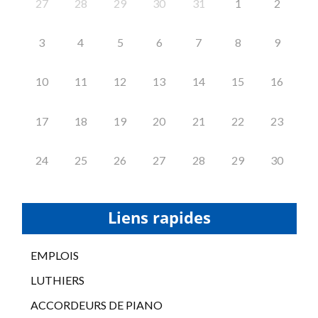
27
28
29
30
31
1
2
3
4
5
6
7
8
9
10
11
12
13
14
15
16
17
18
19
20
21
22
23
24
25
26
27
28
29
30
Liens rapides
EMPLOIS
LUTHIERS
ACCORDEURS DE PIANO