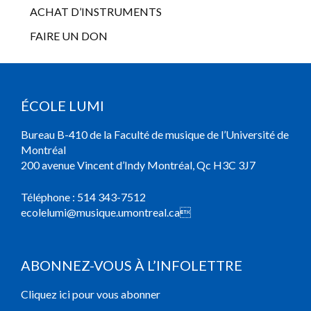
ACHAT D’INSTRUMENTS
FAIRE UN DON
ÉCOLE LUMI
Bureau B-410 de la Faculté de musique de l’Université de
Montréal
200 avenue Vincent d’Indy Montréal, Qc H3C 3J7
Téléphone :
514 343-7512
ecolelumi@musique.umontreal.ca

ABONNEZ-VOUS À L’INFOLETTRE
Cliquez ici pour vous abonner