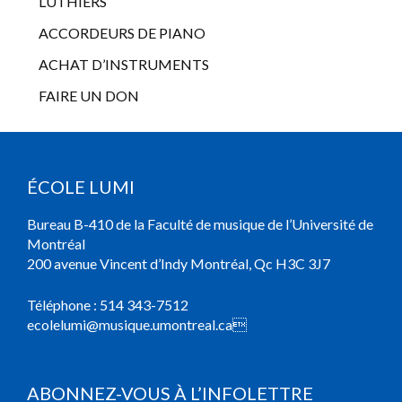
LUTHIERS
ACCORDEURS DE PIANO
ACHAT D’INSTRUMENTS
FAIRE UN DON
ÉCOLE LUMI
Bureau B-410 de la Faculté de musique de l’Université de
Montréal
200 avenue Vincent d’Indy Montréal, Qc H3C 3J7
Téléphone :
514 343-7512
ecolelumi@musique.umontreal.ca

ABONNEZ-VOUS À L’INFOLETTRE