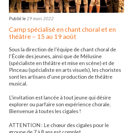
Publié le
29 mars 2022
Camp spécialisé en chant choral et en
théâtre – 15 au 19 août
Sous la direction de l’équipe de chant choral de
l’École des jeunes, ainsi que de Mélusine
(spécialiste en théâtre et mise en scène) et de
Pinceau (spécialiste en arts visuels), les choristes
sont les artisans d’une production de théâtre
musical.
L’invitation est lancée à tout jeune qui désire
explorer ou parfaire son expérience chorale.
Bienvenue à toutes les cigales !
ATTENTION : Le chœur des cigales pour le
groupe de 7 à 8 ans est complet.