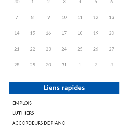
30
1
2
3
4
5
6
7
8
9
10
11
12
13
14
15
16
17
18
19
20
21
22
23
24
25
26
27
28
29
30
31
1
2
3
Liens rapides
EMPLOIS
LUTHIERS
ACCORDEURS DE PIANO