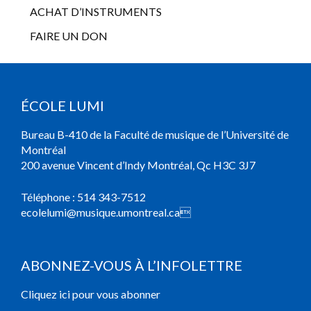
ACHAT D’INSTRUMENTS
FAIRE UN DON
ÉCOLE LUMI
Bureau B-410 de la Faculté de musique de l’Université de
Montréal
200 avenue Vincent d’Indy Montréal, Qc H3C 3J7
Téléphone :
514 343-7512
ecolelumi@musique.umontreal.ca

ABONNEZ-VOUS À L’INFOLETTRE
Cliquez ici pour vous abonner