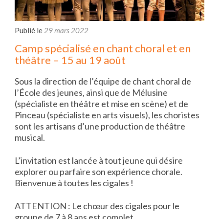
Publié le
29 mars 2022
Camp spécialisé en chant choral et en
théâtre – 15 au 19 août
Sous la direction de l’équipe de chant choral de
l’École des jeunes, ainsi que de Mélusine
(spécialiste en théâtre et mise en scène) et de
Pinceau (spécialiste en arts visuels), les choristes
sont les artisans d’une production de théâtre
musical.
L’invitation est lancée à tout jeune qui désire
explorer ou parfaire son expérience chorale.
Bienvenue à toutes les cigales !
ATTENTION : Le chœur des cigales pour le
groupe de 7 à 8 ans est complet.