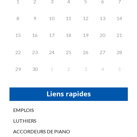
1
2
3
4
5
6
7
8
9
10
11
12
13
14
15
16
17
18
19
20
21
22
23
24
25
26
27
28
29
30
1
2
3
4
5
Liens rapides
EMPLOIS
LUTHIERS
ACCORDEURS DE PIANO