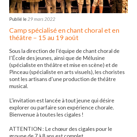
Publié le
29 mars 2022
Camp spécialisé en chant choral et en
théâtre – 15 au 19 août
Sous la direction de l’équipe de chant choral de
l’École des jeunes, ainsi que de Mélusine
(spécialiste en théâtre et mise en scène) et de
Pinceau (spécialiste en arts visuels), les choristes
sont les artisans d’une production de théâtre
musical.
L’invitation est lancée à tout jeune qui désire
explorer ou parfaire son expérience chorale.
Bienvenue à toutes les cigales !
ATTENTION : Le chœur des cigales pour le
groupe de 7 à 8 ans est complet.