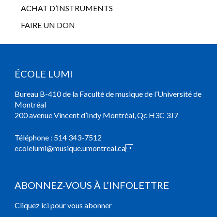
ACHAT D’INSTRUMENTS
FAIRE UN DON
ÉCOLE LUMI
Bureau B-410 de la Faculté de musique de l’Université de
Montréal
200 avenue Vincent d’Indy Montréal, Qc H3C 3J7
Téléphone :
514 343-7512
ecolelumi@musique.umontreal.ca

ABONNEZ-VOUS À L’INFOLETTRE
Cliquez ici pour vous abonner