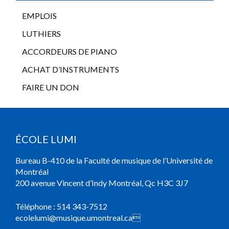
EMPLOIS
LUTHIERS
ACCORDEURS DE PIANO
ACHAT D’INSTRUMENTS
FAIRE UN DON
ÉCOLE LUMI
Bureau B-410 de la Faculté de musique de l’Université de
Montréal
200 avenue Vincent d’Indy Montréal, Qc H3C 3J7
Téléphone :
514 343-7512
ecolelumi@musique.umontreal.ca
