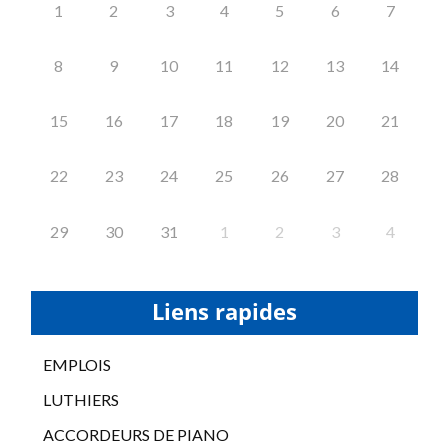
1
2
3
4
5
6
7
8
9
10
11
12
13
14
15
16
17
18
19
20
21
22
23
24
25
26
27
28
29
30
31
1
2
3
4
Liens rapides
EMPLOIS
LUTHIERS
ACCORDEURS DE PIANO