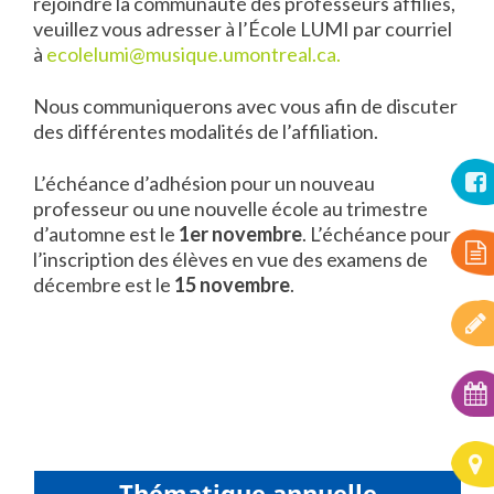
rejoindre la communauté des professeurs affiliés,
veuillez vous adresser à l’École LUMI par courriel
à
ecolelumi@musique.umontreal.ca
.
Nous communiquerons avec vous afin de discuter
des différentes modalités de l’affiliation.
L’échéance d’adhésion pour un nouveau
professeur ou une nouvelle école au trimestre
d’automne est le
1er novembre
. L’échéance pour
l’inscription des élèves en vue des examens de
décembre est le
15 novembre
.