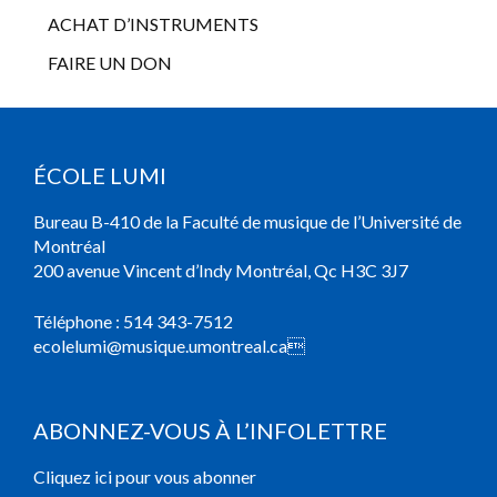
ACHAT D’INSTRUMENTS
FAIRE UN DON
ÉCOLE LUMI
Bureau B-410 de la Faculté de musique de l’Université de
Montréal
200 avenue Vincent d’Indy Montréal, Qc H3C 3J7
Téléphone :
514 343-7512
ecolelumi@musique.umontreal.ca

ABONNEZ-VOUS À L’INFOLETTRE
Cliquez ici pour vous abonner