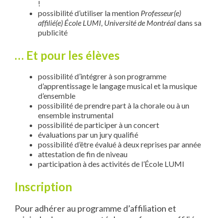
!
possibilité d’utiliser la mention
Professeur(e)
affilié(e) École LUMI, Université de Montréal
dans sa
publicité
… Et pour les élèves
possibilité d’intégrer à son programme
d’apprentissage le langage musical et la musique
d’ensemble
possibilité de prendre part à la chorale ou à un
ensemble instrumental
possibilité de participer à un concert
évaluations par un jury qualifié
possibilité d’être évalué à deux reprises par année
attestation de fin de niveau
participation à des activités de l’École LUMI
Inscription
Pour adhérer au programme d’affiliation et