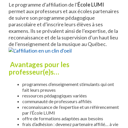
Le programme d’affiliation de l’
École LUMI
permet aux professeurs et aux écoles partenaires
de suivre son programme pédagogique
parascolaire et d’inscrire leurs élèves à ses
examens. Ils se prévalent ainsi de l’expertise, de la
reconnaissance et de la supervision d’un haut lieu
de l’enseignement de la musique au Québec.
Avantages pour les
professeur(e)s…
programmes d’enseignement stimulants qui ont
fait leurs preuves
ressources pédagogiques variées
communauté de professeurs affiliés
reconnaissance de l’expertise et un référencement
par l’École LUMI
offre de formations adaptées aux besoins
frais d’adhésion : devenez partenaire affilié… à vie