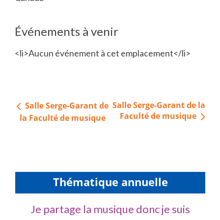
Événements à venir
<li>Aucun événement à cet emplacement</li>
Navigation
Salle Serge-Garant de la
Salle Serge-Garant de
de
Faculté de musique
la Faculté de musique
l’article
Thématique annuelle
Je partage la musique donc je suis