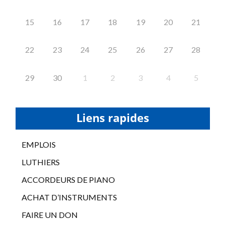
15
16
17
18
19
20
21
22
23
24
25
26
27
28
29
30
1
2
3
4
5
Liens rapides
EMPLOIS
LUTHIERS
ACCORDEURS DE PIANO
ACHAT D’INSTRUMENTS
FAIRE UN DON