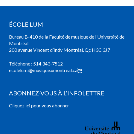
ÉCOLE LUMI
Bureau B-410 de la Faculté de musique de l’Université de
Montréal
200 avenue Vincent d’Indy Montréal, Qc H3C 3J7
Téléphone :
514 343-7512
ecolelumi@musique.umontreal.ca

ABONNEZ-VOUS À L’INFOLETTRE
Cliquez ici pour vous abonner