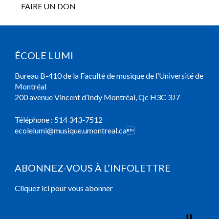
FAIRE UN DON
ÉCOLE LUMI
Bureau B-410 de la Faculté de musique de l’Université de
Montréal
200 avenue Vincent d’Indy Montréal, Qc H3C 3J7
Téléphone :
514 343-7512
ecolelumi@musique.umontreal.ca

ABONNEZ-VOUS À L’INFOLETTRE
Cliquez ici pour vous abonner