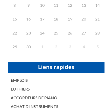
8
9
10
11
12
13
14
15
16
17
18
19
20
21
22
23
24
25
26
27
28
29
30
1
2
3
4
5
Liens rapides
EMPLOIS
LUTHIERS
ACCORDEURS DE PIANO
ACHAT D’INSTRUMENTS