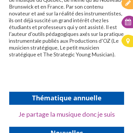
Brunswick et en France. Par son contenu
novateur et axé sur la réalité des instrumentistes,
ils ont déjà suscité un grand intérêt chez les
étudiants et professeurs qui y ont assisté. Il est
l’auteur d’outils pédagogiques axés sur la pratique
instrumentale publiés aux Productions d’OZ (Le
musicien stratégique, Le petit musicien
stratégique et The Strategic Young Musician).
Thématique annuelle
Je partage la musique donc je suis