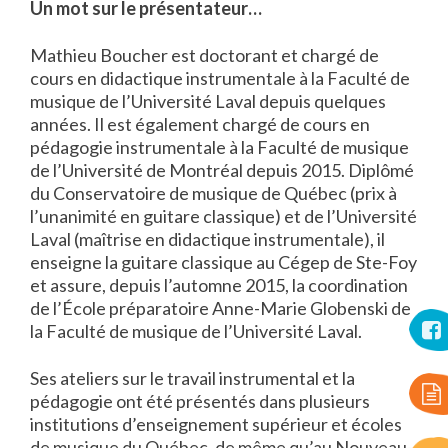
Un mot sur le présentateur…
Mathieu Boucher est doctorant et chargé de
cours en didactique instrumentale à la Faculté de
musique de l’Université Laval depuis quelques
années. Il est également chargé de cours en
pédagogie instrumentale à la Faculté de musique
de l’Université de Montréal depuis 2015. Diplômé
du Conservatoire de musique de Québec (prix à
l’unanimité en guitare classique) et de l’Université
Laval (maîtrise en didactique instrumentale), il
enseigne la guitare classique au Cégep de Ste-Foy
et assure, depuis l’automne 2015, la coordination
de l’École préparatoire Anne-Marie Globenski de
la Faculté de musique de l’Université Laval.
Ses ateliers sur le travail instrumental et la
pédagogie ont été présentés dans plusieurs
institutions d’enseignement supérieur et écoles
de musique du Québec, de même qu’au Nouveau-