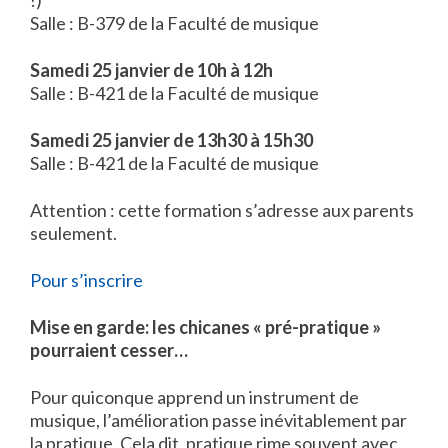
!)
Salle : B-379 de la Faculté de musique
Samedi 25 janvier de 10h à 12h
Salle : B-421 de la Faculté de musique
Samedi 25 janvier de 13h30 à 15h30
Salle : B-421 de la Faculté de musique
Attention : cette formation s’adresse aux parents
seulement.
Pour s’inscrire
Mise en garde: les chicanes « pré-pratique »
pourraient cesser…
Pour quiconque apprend un instrument de
musique, l’amélioration passe inévitablement par
la pratique. Cela dit, pratique rime souvent avec