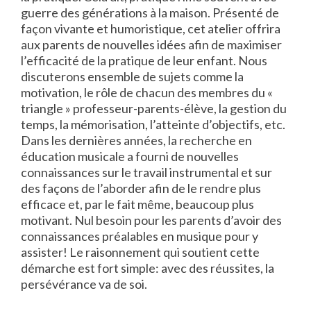
guerre des générations à la maison. Présenté de
façon vivante et humoristique, cet atelier offrira
aux parents de nouvelles idées afin de maximiser
l’efficacité de la pratique de leur enfant. Nous
discuterons ensemble de sujets comme la
motivation, le rôle de chacun des membres du «
triangle » professeur-parents-élève, la gestion du
temps, la mémorisation, l’atteinte d’objectifs, etc.
Dans les dernières années, la recherche en
éducation musicale a fourni de nouvelles
connaissances sur le travail instrumental et sur
des façons de l’aborder afin de le rendre plus
efficace et, par le fait même, beaucoup plus
motivant. Nul besoin pour les parents d’avoir des
connaissances préalables en musique pour y
assister! Le raisonnement qui soutient cette
démarche est fort simple: avec des réussites, la
persévérance va de soi.