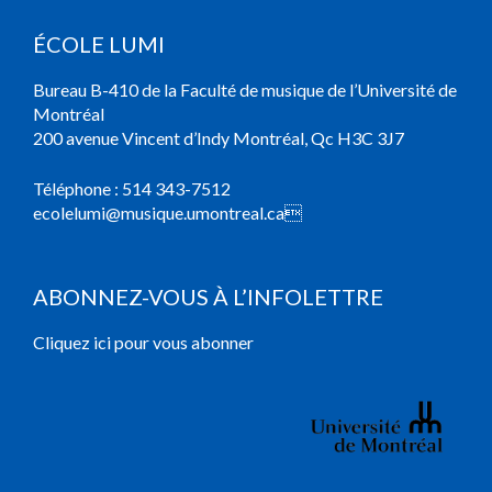
ÉCOLE LUMI
Bureau B-410 de la Faculté de musique de l’Université de
Montréal
200 avenue Vincent d’Indy Montréal, Qc H3C 3J7
Téléphone :
514 343-7512
ecolelumi@musique.umontreal.ca

ABONNEZ-VOUS À L’INFOLETTRE
Cliquez ici pour vous abonner