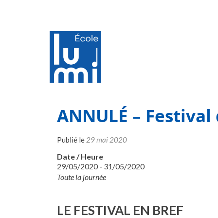
ANNULÉ – Festival 
Publié le
29 mai 2020
Date / Heure
29/05/2020 - 31/05/2020
Toute la journée
LE FESTIVAL EN BREF