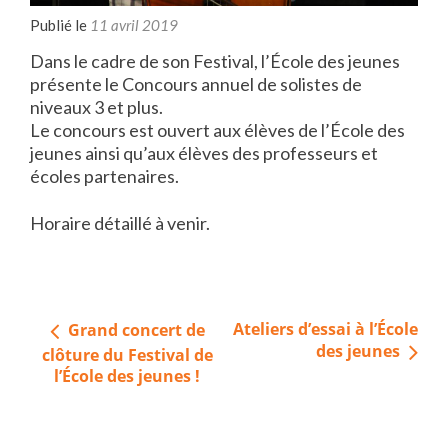
Publié le
11 avril 2019
Dans le cadre de son Festival, l’École des jeunes
présente le Concours annuel de solistes de
niveaux 3 et plus.
Le concours est ouvert aux élèves de l’École des
jeunes ainsi qu’aux élèves des professeurs et
écoles partenaires.
Horaire détaillé à venir.
Navigation
Ateliers d’essai à l’École
Grand concert de
de
des jeunes
clôture du Festival de
l’article
l’École des jeunes !