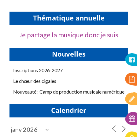
Thématique annuelle
Je partage la musique donc je suis
Nouvelles
Inscriptions 2026-2027
Le chœur des cigales
Nouveauté : Camp de production musicale numérique
Calendrier