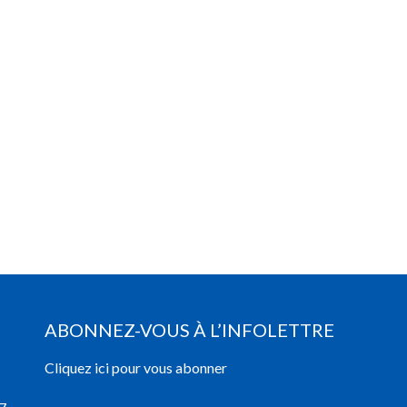
ABONNEZ-VOUS À L’INFOLETTRE
Cliquez ici pour vous abonner