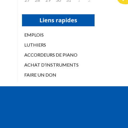
Liens rapides
EMPLOIS
LUTHIERS
ACCORDEURS DE PIANO
ACHAT D’INSTRUMENTS
FAIRE UN DON