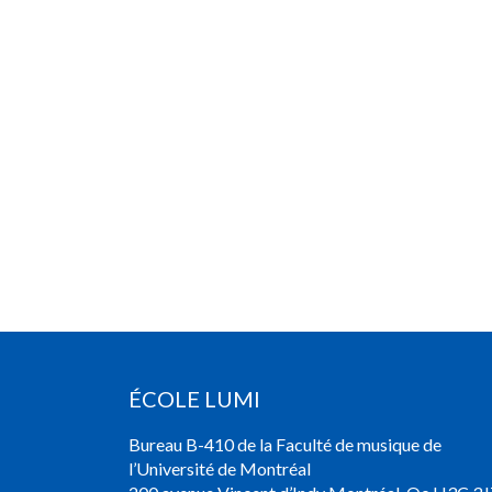
ÉCOLE LUMI
Bureau B-410 de la Faculté de musique de
l’Université de Montréal