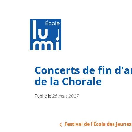
Concerts de fin d'
de la Chorale
Publié le
25 mars 2017
Navigation
Festival de l'École des jeunes