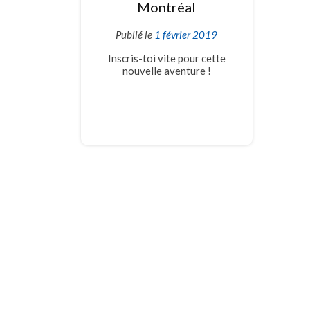
Montréal
Publié le
1 février 2019
Inscris-toi vite pour cette
nouvelle aventure !