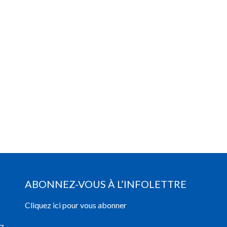
ABONNEZ-VOUS À L’INFOLETTRE
Cliquez ici pour vous abonner