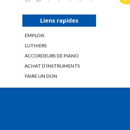
Liens rapides
EMPLOIS
LUTHIERS
ACCORDEURS DE PIANO
ACHAT D’INSTRUMENTS
FAIRE UN DON