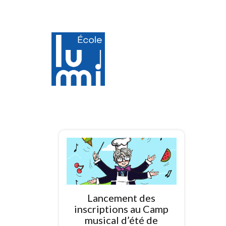
Lancement des
inscriptions au Camp
musical d’été de