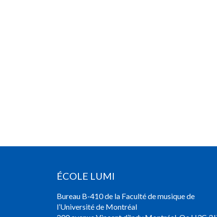
ÉCOLE LUMI
Bureau B-410 de la Faculté de musique de
l’Université de Montréal